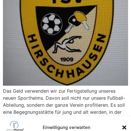
Das Geld verwenden wir zur Fertigstellung unseres
neuen Sportheims. Davon soll nicht nur unsere Fußball-
Abteilung, sondern der ganze Verein profitieren. Es soll
eine Begegnungsstätte für jung und alt werden, in der
man neue Sportarten ausprobieren oder sich einfach in
gemütlicher
Einwilligung verwalten