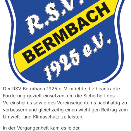
Der RSV Bermbach 1925 e. V. möchte die beantragte
Förderung gezielt einsetzen, um die Sicherheit des
Vereinsheims sowie des Vereinseigentums nachhaltig zu
verbessern und gleichzeitig einen wichtigen Beitrag zum
Umwelt- und Klimaschutz zu leisten.
In der Vergangenheit kam es leider