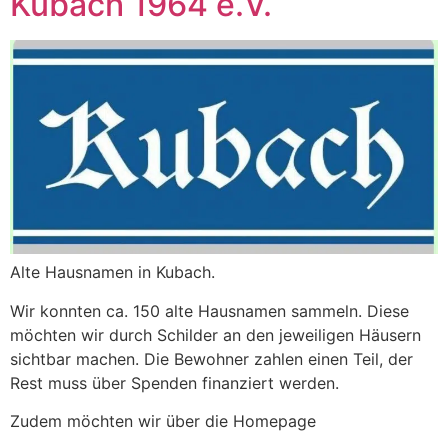
Kubach 1964 e.V.
Alte Hausnamen in Kubach.
Wir konnten ca. 150 alte Hausnamen sammeln. Diese
möchten wir durch Schilder an den jeweiligen Häusern
sichtbar machen. Die Bewohner zahlen einen Teil, der
Rest muss über Spenden finanziert werden.
Zudem möchten wir über die Homepage