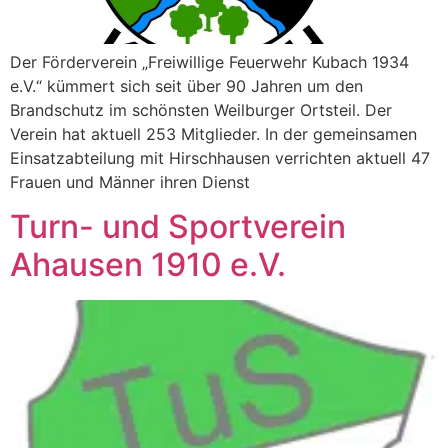
Der Förderverein „Freiwillige Feuerwehr Kubach 1934
e.V.“ kümmert sich seit über 90 Jahren um den
Brandschutz im schönsten Weilburger Ortsteil. Der
Verein hat aktuell 253 Mitglieder. In der gemeinsamen
Einsatzabteilung mit Hirschhausen verrichten aktuell 47
Frauen und Männer ihren Dienst
Turn- und Sportverein
Ahausen 1910 e.V.