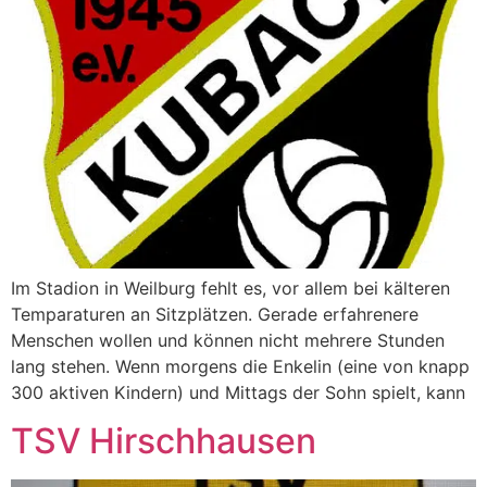
Im Stadion in Weilburg fehlt es, vor allem bei kälteren
Temparaturen an Sitzplätzen. Gerade erfahrenere
Menschen wollen und können nicht mehrere Stunden
lang stehen. Wenn morgens die Enkelin (eine von knapp
300 aktiven Kindern) und Mittags der Sohn spielt, kann
TSV Hirschhausen