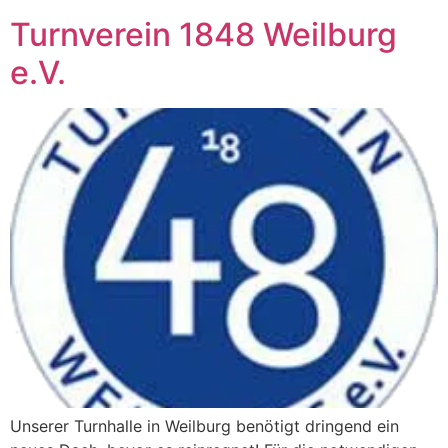
Turnverein 1848 Weilburg
e.V.
Unserer Turnhalle in Weilburg benötigt dringend ein