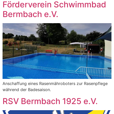
Förderverein Schwimmbad
Bermbach e.V.
Anschaffung eines Rasenmähroboters zur Rasenpflege
während der Badesaison.
RSV Bermbach 1925 e.V.