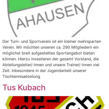
Der Turn- und Sportverein ist ein kleiner mehrsparten
Verein. Wir möchten unseren ca. 290 Mitgliedern ein
möglichst breit aufgestelltes Sportangebot bieten
können. Hierzu investieren der gesamt Vorstand, die
Abteilungsleiter/-innen und unsere Trainer/-innen viel
Zeit. Inbesondere in der Jugendarbeit unserer
Tischtennisabteilung
Tus Kubach