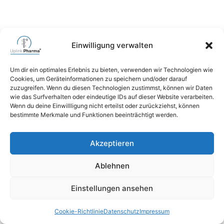
Einwilligung verwalten
Um dir ein optimales Erlebnis zu bieten, verwenden wir Technologien wie
Cookies, um Geräteinformationen zu speichern und/oder darauf
zuzugreifen. Wenn du diesen Technologien zustimmst, können wir Daten
wie das Surfverhalten oder eindeutige IDs auf dieser Website verarbeiten.
Wenn du deine Einwillligung nicht erteilst oder zurückziehst, können
bestimmte Merkmale und Funktionen beeinträchtigt werden.
Akzeptieren
Ablehnen
Einstellungen ansehen
Cookie-Richtlinie
Datenschutz
Impressum