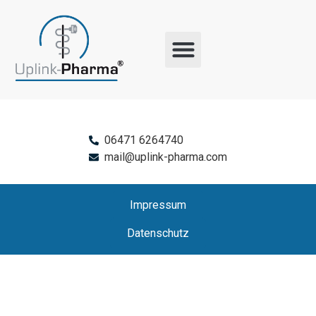
06471 6264740
mail@uplink-pharma.com
Impressum
Datenschutz