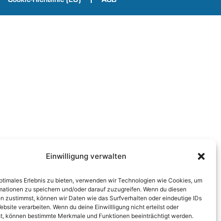
Einwilligung verwalten
optimales Erlebnis zu bieten, verwenden wir Technologien wie Cookies, um
mationen zu speichern und/oder darauf zuzugreifen. Wenn du diesen
n zustimmst, können wir Daten wie das Surfverhalten oder eindeutige IDs
ebsite verarbeiten. Wenn du deine Einwillligung nicht erteilst oder
t, können bestimmte Merkmale und Funktionen beeinträchtigt werden.