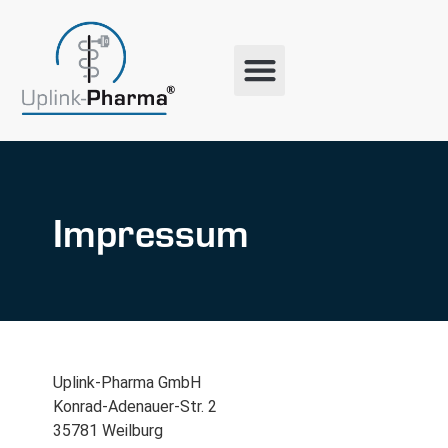
Impressum
Uplink-Pharma GmbH
Konrad-Adenauer-Str. 2
35781 Weilburg