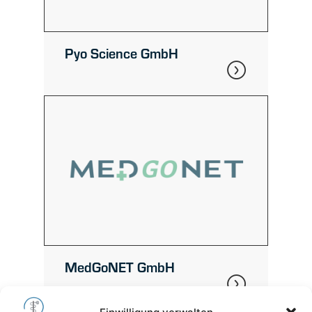
Pyo Science GmbH
MedGoNET GmbH