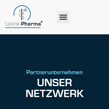
Partnerunternehmen
UNSER
NETZWERK