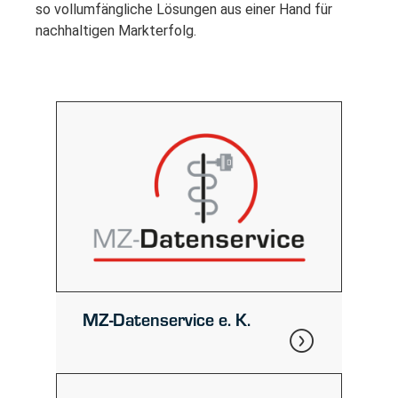
so vollumfängliche Lösungen aus einer Hand für
nachhaltigen Markterfolg.
MZ-Datenservice e. K.