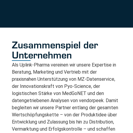
Zusammenspiel der
Unternehmen
Als Uplink-Pharma vereinen wir unsere Expertise in
Beratung, Marketing und Vertrieb mit der
praxisnahen Unterstützung von MZ-Datenservice,
der Innovationskraft von Pyo-Science, der
logistischen Stärke von MedGoNET und den
datengetriebenen Analysen von vendorpeek. Damit
begleiten wir unsere Partner entlang der gesamten
Wertschöpfungskette – von der Produktidee über
Entwicklung und Zulassung bis hin zu Distribution,
Vermarktung und Erfolgskontrolle – und schaffen