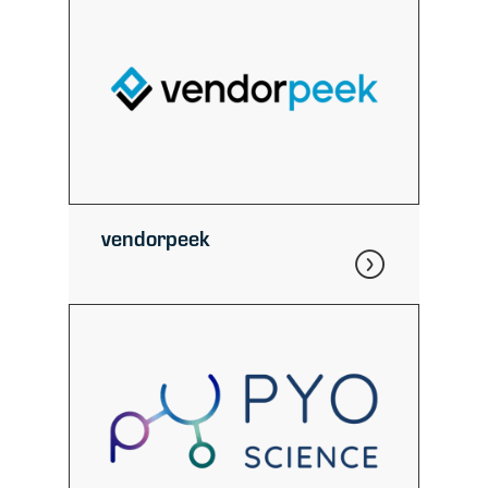
vendorpeek