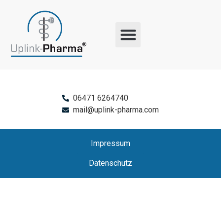
06471 6264740
mail@uplink-pharma.com
Impressum
Datenschutz