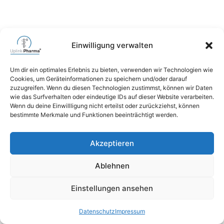
Einwilligung verwalten
Um dir ein optimales Erlebnis zu bieten, verwenden wir Technologien wie
Cookies, um Geräteinformationen zu speichern und/oder darauf
zuzugreifen. Wenn du diesen Technologien zustimmst, können wir Daten
wie das Surfverhalten oder eindeutige IDs auf dieser Website verarbeiten.
Wenn du deine Einwillligung nicht erteilst oder zurückziehst, können
bestimmte Merkmale und Funktionen beeinträchtigt werden.
Akzeptieren
Ablehnen
Einstellungen ansehen
Datenschutz
Impressum