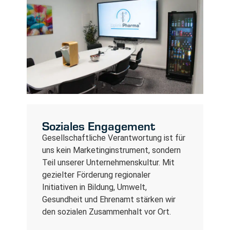
Soziales Engagement
Gesellschaftliche Verantwortung ist für
uns kein Marketinginstrument, sondern
Teil unserer Unternehmenskultur. Mit
gezielter Förderung regionaler
Initiativen in Bildung, Umwelt,
Gesundheit und Ehrenamt stärken wir
den sozialen Zusammenhalt vor Ort.