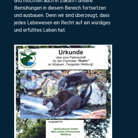
und möchten auch in Zukunft unsere
Bemühungen in diesem Bereich fortsetzen
und ausbauen. Denn wir sind überzeugt, dass
jedes Lebewesen ein Recht auf ein würdiges
und erfülltes Leben hat.