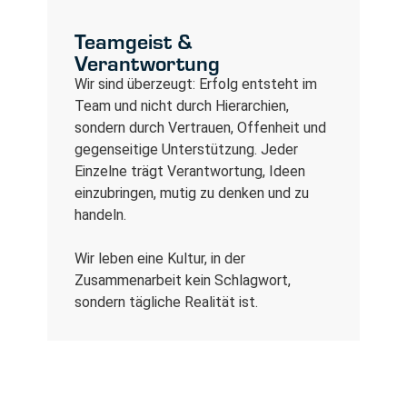
Teamgeist &
Verantwortung
Wir sind überzeugt: Erfolg entsteht im
Team und nicht durch Hierarchien,
sondern durch Vertrauen, Offenheit und
gegenseitige Unterstützung. Jeder
Einzelne trägt Verantwortung, Ideen
einzubringen, mutig zu denken und zu
handeln.
Wir leben eine Kultur, in der
Zusammenarbeit kein Schlagwort,
sondern tägliche Realität ist.