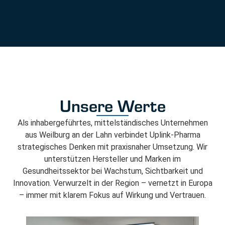
Unsere Werte
Als inhabergeführtes, mittelständisches Unternehmen
aus Weilburg an der Lahn verbindet Uplink-Pharma
strategisches Denken mit praxisnaher Umsetzung. Wir
unterstützen Hersteller und Marken im
Gesundheitssektor bei Wachstum, Sichtbarkeit und
Innovation. Verwurzelt in der Region – vernetzt in Europa
– immer mit klarem Fokus auf Wirkung und Vertrauen.