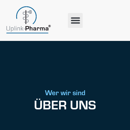
Wer wir sind
ÜBER UNS