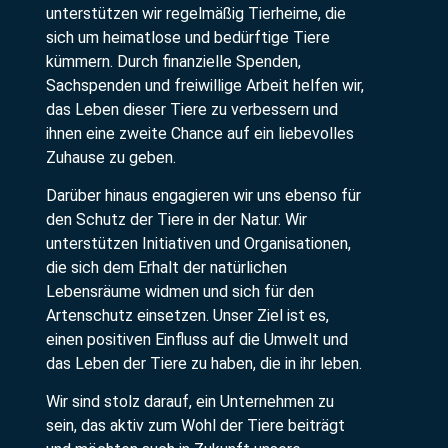
unterstützen wir regelmäßig Tierheime, die
sich um heimatlose und bedürftige Tiere
kümmern. Durch finanzielle Spenden,
Sachspenden und freiwillige Arbeit helfen wir,
das Leben dieser Tiere zu verbessern und
ihnen eine zweite Chance auf ein liebevolles
Zuhause zu geben.
Darüber hinaus engagieren wir uns ebenso für
den Schutz der Tiere in der Natur. Wir
unterstützen Initiativen und Organisationen,
die sich dem Erhalt der natürlichen
Lebensräume widmen und sich für den
Artenschutz einsetzen. Unser Ziel ist es,
einen positiven Einfluss auf die Umwelt und
das Leben der Tiere zu haben, die in ihr leben.
Wir sind stolz darauf, ein Unternehmen zu
sein, das aktiv zum Wohl der Tiere beiträgt