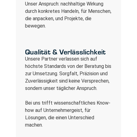
Unser Anspruch: nachhaltige Wirkung
durch konkretes Handeln, für Menschen,
die anpacken, und Projekte, die
bewegen.
Qualität & Verlässlichkeit
Unsere Partner verlassen sich auf
höchste Standards von der Beratung bis
zur Umsetzung. Sorgfalt, Präzision und
Zuverlässigkeit sind keine Versprechen,
sondern unser täglicher Anspruch.
Bei uns trifft wissenschaftliches Know-
how auf Unternehmergeist, für
Lösungen, die einen Unterschied
machen.