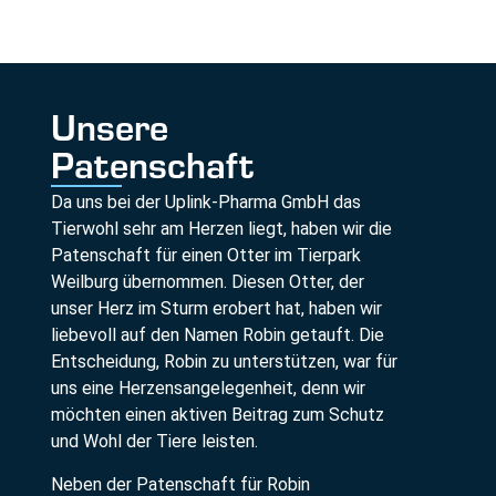
Unsere
Patenschaft
Da uns bei der Uplink-Pharma GmbH das
Tierwohl sehr am Herzen liegt, haben wir die
Patenschaft für einen Otter im Tierpark
Weilburg übernommen. Diesen Otter, der
unser Herz im Sturm erobert hat, haben wir
liebevoll auf den Namen Robin getauft. Die
Entscheidung, Robin zu unterstützen, war für
uns eine Herzensangelegenheit, denn wir
möchten einen aktiven Beitrag zum Schutz
und Wohl der Tiere leisten.
Neben der Patenschaft für Robin