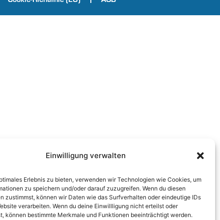
Einwilligung verwalten
optimales Erlebnis zu bieten, verwenden wir Technologien wie Cookies, um
mationen zu speichern und/oder darauf zuzugreifen. Wenn du diesen
n zustimmst, können wir Daten wie das Surfverhalten oder eindeutige IDs
ebsite verarbeiten. Wenn du deine Einwillligung nicht erteilst oder
t, können bestimmte Merkmale und Funktionen beeinträchtigt werden.