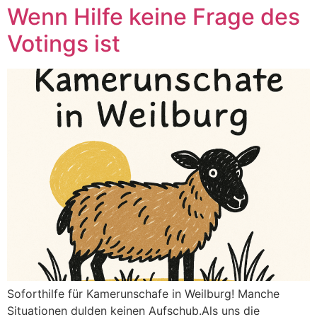
Wenn Hilfe keine Frage des
Votings ist
Soforthilfe für Kamerunschafe in Weilburg! Manche
Situationen dulden keinen Aufschub.Als uns die