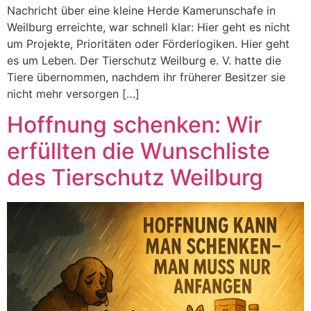
Nachricht über eine kleine Herde Kamerunschafe in
Weilburg erreichte, war schnell klar: Hier geht es nicht
um Projekte, Prioritäten oder Förderlogiken. Hier geht
es um Leben. Der Tierschutz Weilburg e. V. hatte die
Tiere übernommen, nachdem ihr früherer Besitzer sie
nicht mehr versorgen […]
Hoffnung schenken: Wir
erfüllten die Wunschliste
des Tierschutz Weilburg