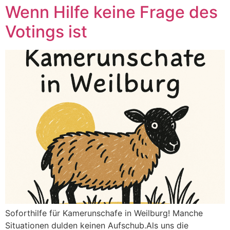
Wenn Hilfe keine Frage des
Votings ist
Soforthilfe für Kamerunschafe in Weilburg! Manche
Situationen dulden keinen Aufschub.Als uns die