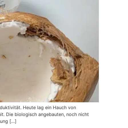
duktivität. Heute lag ein Hauch von
uit. Die biologisch angebauten, noch nicht
rung […]