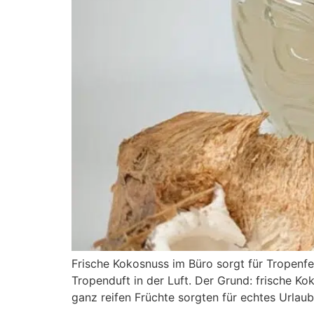
Frische Kokosnuss im Büro sorgt für Tropenfe
Tropenduft in der Luft. Der Grund: frische Ko
ganz reifen Früchte sorgten für echtes Urlau