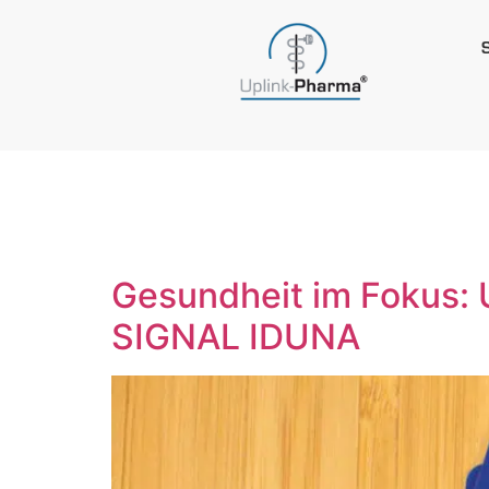
Schlagwo
Gesundheit im Fokus: 
SIGNAL IDUNA