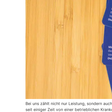
Bei uns zählt nicht nur Leistung, sondern auc
seit einiger Zeit von einer betrieblichen Kra