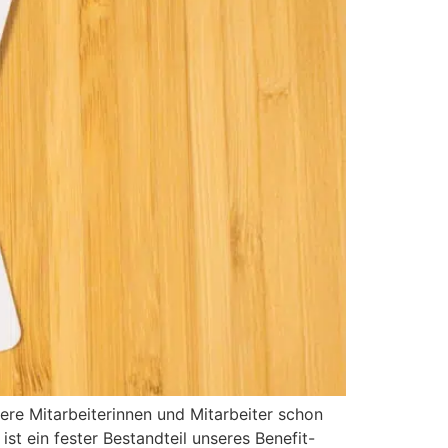
sere Mitarbeiterinnen und Mitarbeiter schon
st ein fester Bestandteil unseres Benefit-