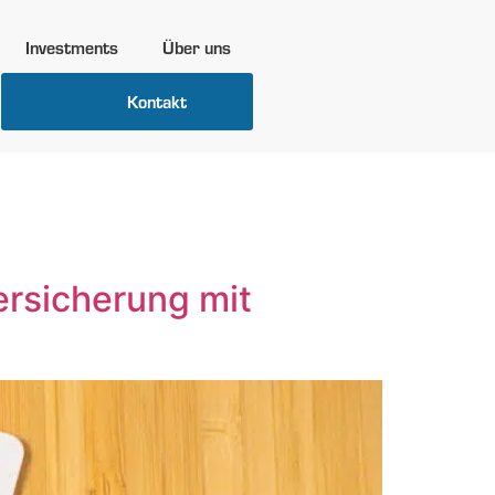
Investments
Über uns
Kontakt
DUNA
ersicherung mit