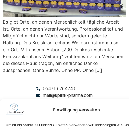
Es gibt Orte, an denen Menschlichkeit tägliche Arbeit
ist. Orte, an denen Verantwortung, Professionalität und
Mitgefühl nicht nur Worte sind, sondern gelebte
Haltung. Das Kreiskrankenhaus Weilburg ist genau so
ein Ort. Mit unserer Aktion „700 Dankesgeschenke
Kreiskrankenhaus Weilburg“ wollten wir allen Menschen,
die dieses Haus tragen, ein ehrliches Danke
aussprechen. Ohne Bühne. Ohne PR. Ohne […]
06471 6264740
mail@uplink-pharma.com
Einwilligung verwalten
Impressum
Um dir ein optimales Erlebnis zu bieten, verwenden wir Technologien wie Co
Datenschutz