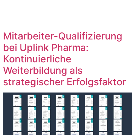
Unternehm
Mitarbeiter-Qualifizierung
bei Uplink Pharma:
Kontinuierliche
Weiterbildung als
strategischer Erfolgsfaktor