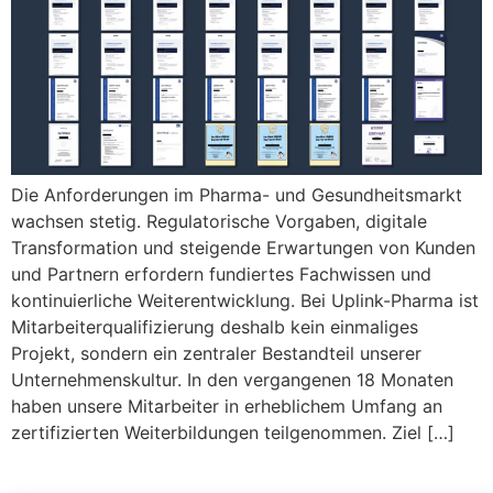
Die Anforderungen im Pharma- und Gesundheitsmarkt
wachsen stetig. Regulatorische Vorgaben, digitale
Transformation und steigende Erwartungen von Kunden
und Partnern erfordern fundiertes Fachwissen und
kontinuierliche Weiterentwicklung. Bei Uplink-Pharma ist
Mitarbeiterqualifizierung deshalb kein einmaliges
Projekt, sondern ein zentraler Bestandteil unserer
Unternehmenskultur. In den vergangenen 18 Monaten
haben unsere Mitarbeiter in erheblichem Umfang an
zertifizierten Weiterbildungen teilgenommen. Ziel […]