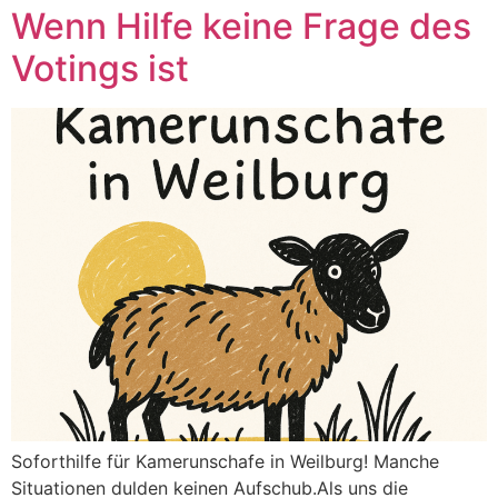
Wenn Hilfe keine Frage des
Votings ist
Soforthilfe für Kamerunschafe in Weilburg! Manche
Situationen dulden keinen Aufschub.Als uns die