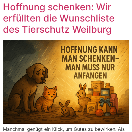
Hoffnung schenken: Wir
erfüllten die Wunschliste
des Tierschutz Weilburg
Manchmal genügt ein Klick, um Gutes zu bewirken. Als