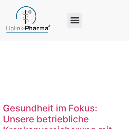
Schlagwort:
Mitarbeiter
Gesundheit im Fokus:
Unsere betriebliche