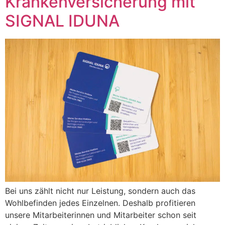
Krankenversicherung mit
SIGNAL IDUNA
Bei uns zählt nicht nur Leistung, sondern auch das
Wohlbefinden jedes Einzelnen. Deshalb profitieren
unsere Mitarbeiterinnen und Mitarbeiter schon seit