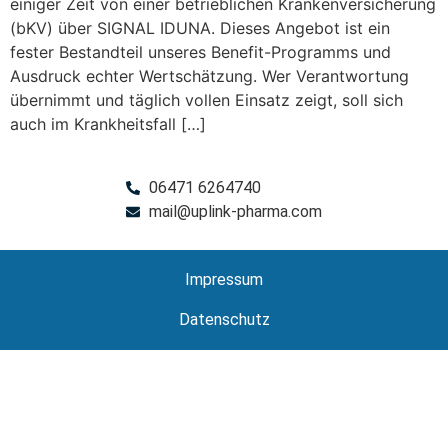
einiger Zeit von einer betrieblichen Krankenversicherung
(bKV) über SIGNAL IDUNA. Dieses Angebot ist ein
fester Bestandteil unseres Benefit-Programms und
Ausdruck echter Wertschätzung. Wer Verantwortung
übernimmt und täglich vollen Einsatz zeigt, soll sich
auch im Krankheitsfall […]
06471 6264740
mail@uplink-pharma.com
Impressum
Datenschutz