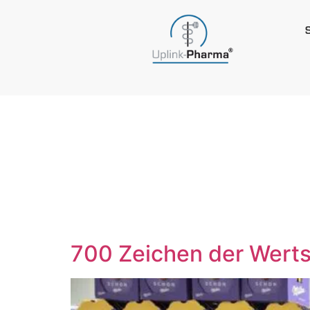
Schlagwo
Aktion
700 Zeichen der Wert