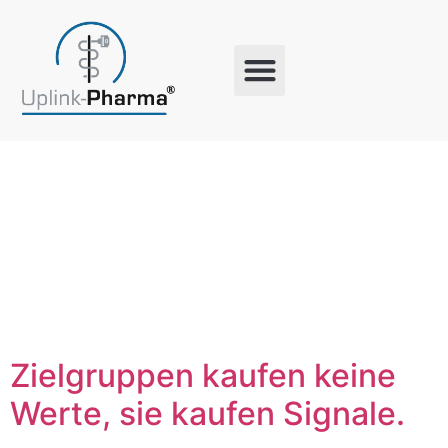
Schlagwort:
Marketing
Zielgruppen kaufen keine
Werte, sie kaufen Signale.