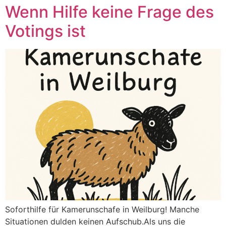
Wenn Hilfe keine Frage des
Votings ist
Soforthilfe für Kamerunschafe in Weilburg! Manche
Situationen dulden keinen Aufschub.Als uns die