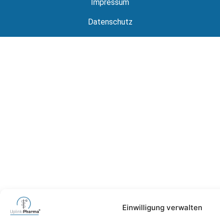
Impressum
Datenschutz
Einwilligung verwalten