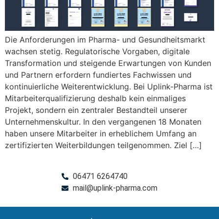
Die Anforderungen im Pharma- und Gesundheitsmarkt
wachsen stetig. Regulatorische Vorgaben, digitale
Transformation und steigende Erwartungen von Kunden
und Partnern erfordern fundiertes Fachwissen und
kontinuierliche Weiterentwicklung. Bei Uplink-Pharma ist
Mitarbeiterqualifizierung deshalb kein einmaliges
Projekt, sondern ein zentraler Bestandteil unserer
Unternehmenskultur. In den vergangenen 18 Monaten
haben unsere Mitarbeiter in erheblichem Umfang an
zertifizierten Weiterbildungen teilgenommen. Ziel […]
06471 6264740
mail@uplink-pharma.com