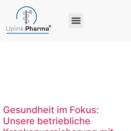
Schlagwort:
Gesundheit
Gesundheit im Fokus:
Unsere betriebliche