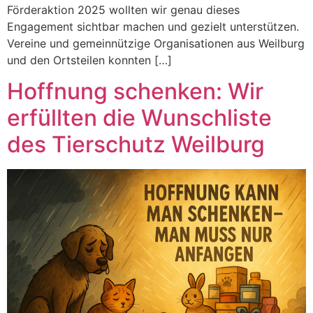
Förderaktion 2025 wollten wir genau dieses
Engagement sichtbar machen und gezielt unterstützen.
Vereine und gemeinnützige Organisationen aus Weilburg
und den Ortsteilen konnten […]
Hoffnung schenken: Wir
erfüllten die Wunschliste
des Tierschutz Weilburg