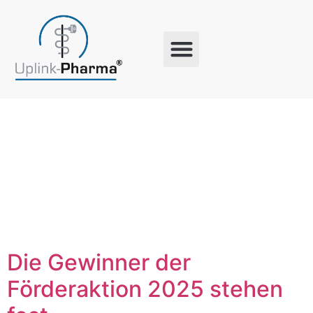
Schlagwort:
Gemeinwohl
Die Gewinner der
Förderaktion 2025 stehen