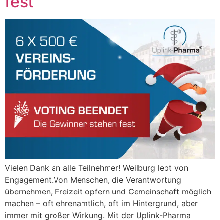
fest
Vielen Dank an alle Teilnehmer! Weilburg lebt von
Engagement.Von Menschen, die Verantwortung
übernehmen, Freizeit opfern und Gemeinschaft möglich
machen – oft ehrenamtlich, oft im Hintergrund, aber
immer mit großer Wirkung. Mit der Uplink-Pharma