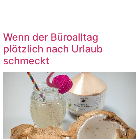
Büro
Wenn der Büroalltag
plötzlich nach Urlaub
schmeckt