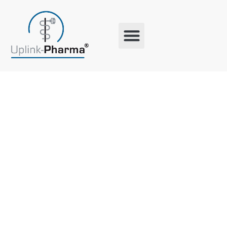
Schlagwort:
Fortbildung
Gesundheit