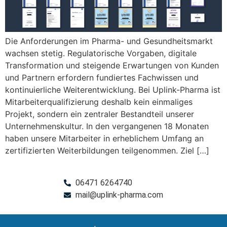
Die Anforderungen im Pharma- und Gesundheitsmarkt
wachsen stetig. Regulatorische Vorgaben, digitale
Transformation und steigende Erwartungen von Kunden
und Partnern erfordern fundiertes Fachwissen und
kontinuierliche Weiterentwicklung. Bei Uplink-Pharma ist
Mitarbeiterqualifizierung deshalb kein einmaliges
Projekt, sondern ein zentraler Bestandteil unserer
Unternehmenskultur. In den vergangenen 18 Monaten
haben unsere Mitarbeiter in erheblichem Umfang an
zertifizierten Weiterbildungen teilgenommen. Ziel […]
06471 6264740
mail@uplink-pharma.com