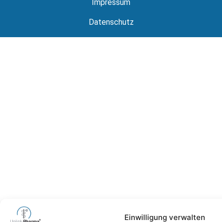
Impressum
Datenschutz
Einwilligung verwalten