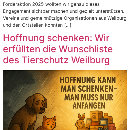
Förderaktion 2025 wollten wir genau dieses
Engagement sichtbar machen und gezielt unterstützen.
Vereine und gemeinnützige Organisationen aus Weilburg
und den Ortsteilen konnten […]
Hoffnung schenken: Wir
erfüllten die Wunschliste
des Tierschutz Weilburg