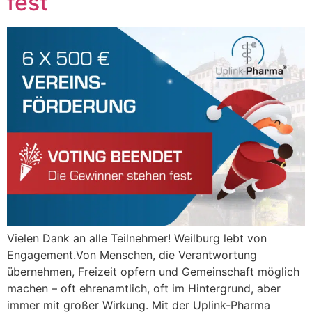
fest
Vielen Dank an alle Teilnehmer! Weilburg lebt von
Engagement.Von Menschen, die Verantwortung
übernehmen, Freizeit opfern und Gemeinschaft möglich
machen – oft ehrenamtlich, oft im Hintergrund, aber
immer mit großer Wirkung. Mit der Uplink-Pharma