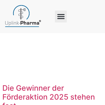
Schlagwort:
Engagemen
Die Gewinner der
Förderaktion 2025 stehen