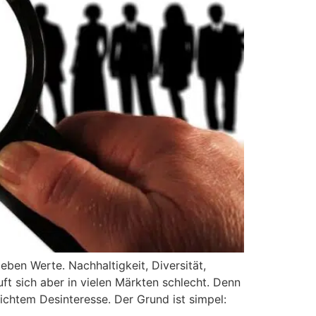
eben Werte. Nachhaltigkeit, Diversität,
ft sich aber in vielen Märkten schlecht. Denn
ichtem Desinteresse. Der Grund ist simpel: