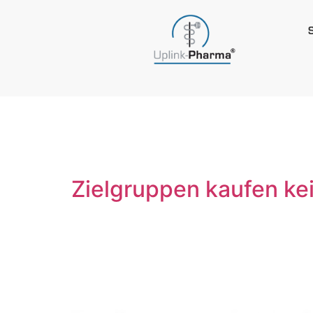
Schlagwo
Zielgruppen kaufen kei