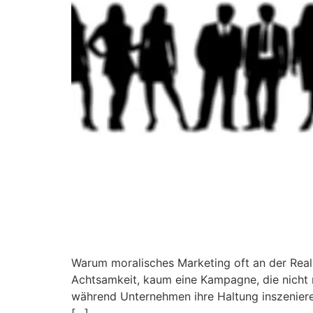
Warum moralisches Marketing oft an der Realit
Achtsamkeit, kaum eine Kampagne, die nicht mi
während Unternehmen ihre Haltung inszenieren