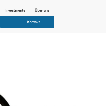
Investments
Über uns
Kontakt
n