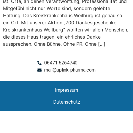
ist. Orte, an denen Verantwortung, Professionalität und
Mitgefühl nicht nur Worte sind, sondern gelebte
Haltung. Das Kreiskrankenhaus Weilburg ist genau so
ein Ort. Mit unserer Aktion „700 Dankesgeschenke
Kreiskrankenhaus Weilburg“ wollten wir allen Menschen,
die dieses Haus tragen, ein ehrliches Danke
aussprechen. Ohne Bühne. Ohne PR. Ohne […]
06471 6264740
mail@uplink-pharma.com
Impressum
Datenschutz