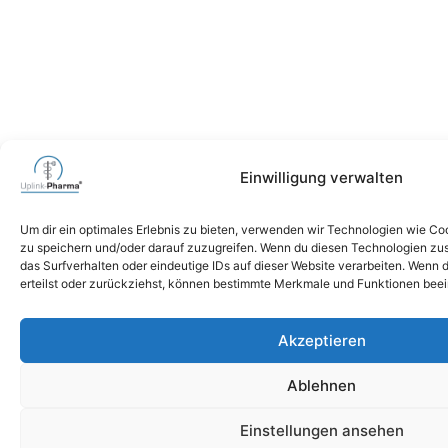
Einwilligung verwalten
Um dir ein optimales Erlebnis zu bieten, verwenden wir Technologien wie C
zu speichern und/oder darauf zuzugreifen. Wenn du diesen Technologien zu
das Surfverhalten oder eindeutige IDs auf dieser Website verarbeiten. Wenn d
erteilst oder zurückziehst, können bestimmte Merkmale und Funktionen beei
Akzeptieren
Ablehnen
Einstellungen ansehen