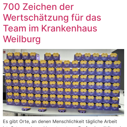
700 Zeichen der
Wertschätzung für das
Team im Krankenhaus
Weilburg
Es gibt Orte, an denen Menschlichkeit tägliche Arbeit