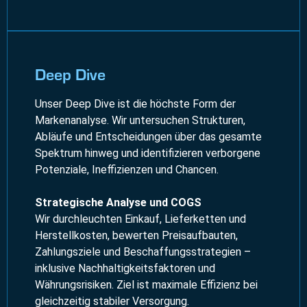
Deep Dive
Unser Deep Dive ist die höchste Form der
Markenanalyse. Wir untersuchen Strukturen,
Abläufe und Entscheidungen über das gesamte
Spektrum hinweg und identifizieren verborgene
Potenziale, Ineffizienzen und Chancen.
Strategische Analyse und COGS
Wir durchleuchten Einkauf, Lieferketten und
Herstellkosten, bewerten Preisaufbauten,
Zahlungsziele und Beschaffungsstrategien –
inklusive Nachhaltigkeitsfaktoren und
Währungsrisiken. Ziel ist maximale Effizienz bei
gleichzeitig stabiler Versorgung.