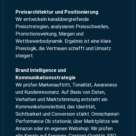
Preisarchitektur und Positionierung
Wir entwickeln kanalübergreifende
Preisstrategien, analysieren Preisschwellen,
Promotionswirkung, Margen und
Wettbewerbsdynamik. Ergebnis ist eine klare
Preislogik, die Vertrauen schafft und Umsatz
steigert.
Brand Intelligence und
Kommunikationsstrategie
Wir prüfen Markenauftritt, Tonalität, Awareness
und Kundenresonanz. Auf Basis von Daten,
Verhalten und Marktstimmung entsteht ein
Kommunikationsleitbild, das Identität,
Sichtbarkeit und Conversion stärkt. Omnichannel-
Performance Ob stationär, über Marktplätze wie
Amazon oder im eigenen Webshop: Wir prüfen
alle Kanäle auf Synergie, Content-Qualität, SEO,