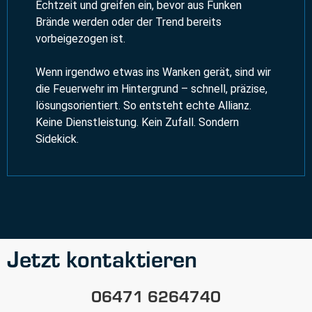
Echtzeit und greifen ein, bevor aus Funken
Brände werden oder der Trend bereits
vorbeigezogen ist.
Wenn irgendwo etwas ins Wanken gerät, sind wir
die Feuerwehr im Hintergrund – schnell, präzise,
lösungsorientiert. So entsteht echte Allianz.
Keine Dienstleistung. Kein Zufall. Sondern
Sidekick.
Jetzt kontaktieren
06471 6264740