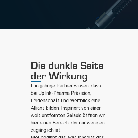
Die dunkle Seite
der Wirkung
Langjährige Partner wissen, dass
bei Uplink-Pharma Präzision,
Leidenschaft und Weitblick eine
Allianz bilden. Inspiriert von einer
weit entfernten Galaxis öffnen wir
hier einen Bereich, der nur wenigen
zugänglich ist.
Hier beginnt das, was jenseits des