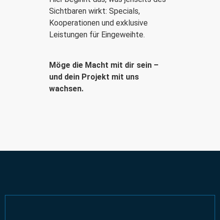
Sichtbaren wirkt: Specials,
Kooperationen und exklusive
Leistungen für Eingeweihte.
Möge die Macht mit dir sein –
und dein Projekt mit uns
wachsen.