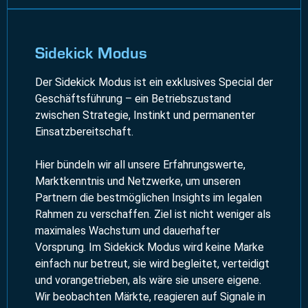
Sidekick Modus
Der Sidekick Modus ist ein exklusives Special der
Geschäftsführung – ein Betriebszustand
zwischen Strategie, Instinkt und permanenter
Einsatzbereitschaft.
Hier bündeln wir all unsere Erfahrungswerte,
Marktkenntnis und Netzwerke, um unseren
Partnern die bestmöglichen Insights im legalen
Rahmen zu verschaffen. Ziel ist nicht weniger als
maximales Wachstum und dauerhafter
Vorsprung. Im Sidekick Modus wird keine Marke
einfach nur betreut, sie wird begleitet, verteidigt
und vorangetrieben, als wäre sie unsere eigene.
Wir beobachten Märkte, reagieren auf Signale in