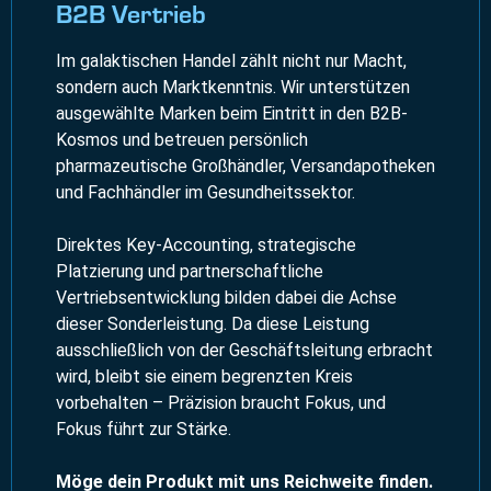
B2B Vertrieb
Im galaktischen Handel zählt nicht nur Macht,
sondern auch Marktkenntnis. Wir unterstützen
ausgewählte Marken beim Eintritt in den B2B-
Kosmos und betreuen persönlich
pharmazeutische Großhändler, Versandapotheken
und Fachhändler im Gesundheitssektor.
Direktes Key-Accounting, strategische
Platzierung und partnerschaftliche
Vertriebsentwicklung bilden dabei die Achse
dieser Sonderleistung. Da diese Leistung
ausschließlich von der Geschäftsleitung erbracht
wird, bleibt sie einem begrenzten Kreis
vorbehalten – Präzision braucht Fokus, und
Fokus führt zur Stärke.
Möge dein Produkt mit uns Reichweite finden.