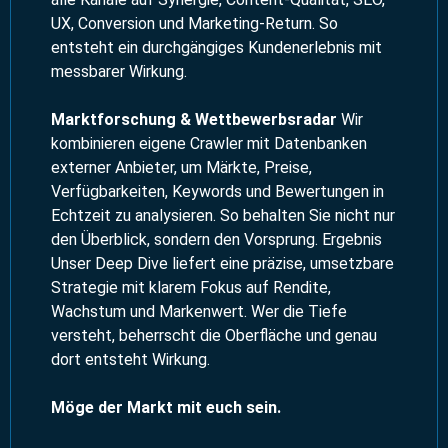
UX, Conversion und Marketing-Return. So
entsteht ein durchgängiges Kundenerlebnis mit
messbarer Wirkung.
Marktforschung & Wettbewerbsradar
Wir
kombinieren eigene Crawler mit Datenbanken
externer Anbieter, um Märkte, Preise,
Verfügbarkeiten, Keywords und Bewertungen in
Echtzeit zu analysieren. So behalten Sie nicht nur
den Überblick, sondern den Vorsprung. Ergebnis
Unser Deep Dive liefert eine präzise, umsetzbare
Strategie mit klarem Fokus auf Rendite,
Wachstum und Markenwert. Wer die Tiefe
versteht, beherrscht die Oberfläche und genau
dort entsteht Wirkung.
Möge der Markt mit euch sein.