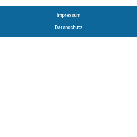
Impressum
Datenschutz