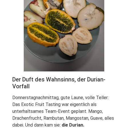
Der Duft des Wahnsinns, der Durian-
Vorfall
Donnerstagnachmittag, gute Laune, volle Teller:
Das Exotic Fruit Tasting war eigentlich als
unterhaltsames Team-Event geplant. Mango,
Drachenfrucht, Rambutan, Mangostan, Guave, alles
dabei. Und dann kam sie:
die Durian.