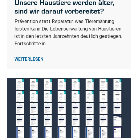
Unsere Haustiere werden älter,
sind wir darauf vorbereitet?
Prävention statt Reparatur, was Tierernährung
leisten kann Die Lebenserwartung von Haustieren
ist in den letzten Jahrzehnten deutlich gestiegen.
Fortschritte in
WEITERLESEN