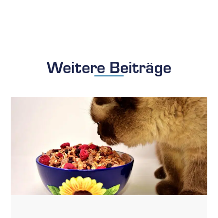
Weitere Beiträge