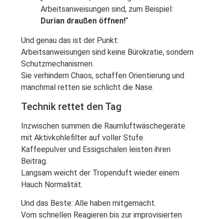
Arbeitsanweisungen sind, zum Beispiel:
Durian draußen öffnen!
“
Und genau das ist der Punkt:
Arbeitsanweisungen sind keine Bürokratie, sondern
Schutzmechanismen.
Sie verhindern Chaos, schaffen Orientierung und
manchmal retten sie schlicht die Nase.
Technik rettet den Tag
Inzwischen summen die Raumluftwäschegeräte
mit Aktivkohlefilter auf voller Stufe.
Kaffeepulver und Essigschalen leisten ihren
Beitrag.
Langsam weicht der Tropenduft wieder einem
Hauch Normalität.
Und das Beste: Alle haben mitgemacht.
Vom schnellen Reagieren bis zur improvisierten