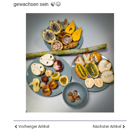
gewachsen sein. 🍃😆
Vorheriger Artikel
Nächster Artikel