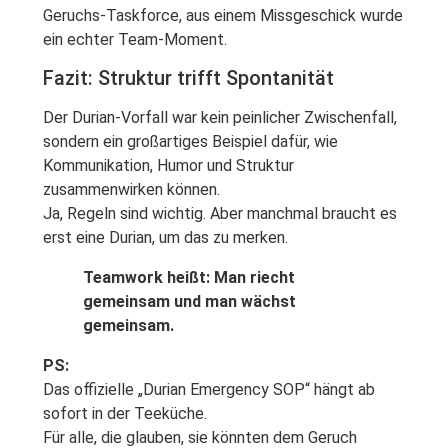
Geruchs-Taskforce, aus einem Missgeschick wurde
ein echter Team-Moment.
Fazit: Struktur trifft Spontanität
Der Durian-Vorfall war kein peinlicher Zwischenfall,
sondern ein großartiges Beispiel dafür, wie
Kommunikation, Humor und Struktur
zusammenwirken können.
Ja, Regeln sind wichtig. Aber manchmal braucht es
erst eine Durian, um das zu merken.
Teamwork heißt: Man riecht
gemeinsam und man wächst
gemeinsam.
PS:
Das offizielle „Durian Emergency SOP“ hängt ab
sofort in der Teeküche.
Für alle, die glauben, sie könnten dem Geruch