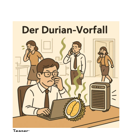
Teaser: