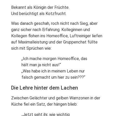
Bekannt als Königin der Früchte.
Und berüchtigt als Kotzfrucht.
Was danach geschah, roch nicht nach Sieg, aber
ganz sicher nach Erfahrung. Kolleginnen und
Kollegen flohen ins Homeoffice, Luftreiniger liefen
auf Maximalleistung und der Gruppenchat füllte
sich mit Sprüchen wie:
„Ich mache morgen Homeoffice, das
hält man ja nicht aus!“
„Was habe ich in meinem Leben nur
falsch gemacht um hier zu sein???“
Die Lehre hinter dem Lachen
Zwischen Gelächter und gelben Warnzonen in der
Küche fiel ein Satz, der hängen blieb:
„Jetzt seht ihr, wie wichtig