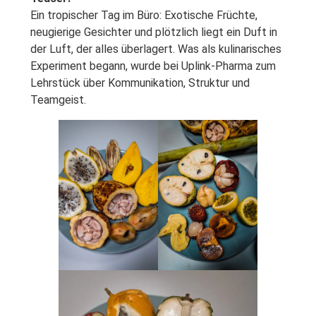
Ein tropischer Tag im Büro: Exotische Früchte,
neugierige Gesichter und plötzlich liegt ein Duft in
der Luft, der alles überlagert. Was als kulinarisches
Experiment begann, wurde bei Uplink-Pharma zum
Lehrstück über Kommunikation, Struktur und
Teamgeist.