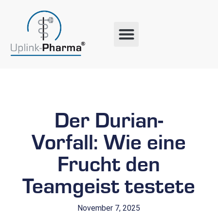
Der Durian-
Vorfall: Wie eine
Frucht den
Teamgeist testete
November 7, 2025