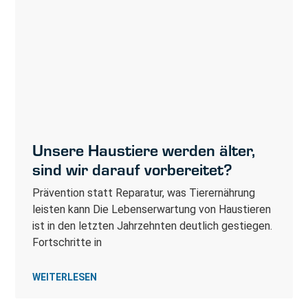
Unsere Haustiere werden älter,
sind wir darauf vorbereitet?
Prävention statt Reparatur, was Tierernährung
leisten kann Die Lebenserwartung von Haustieren
ist in den letzten Jahrzehnten deutlich gestiegen.
Fortschritte in
WEITERLESEN