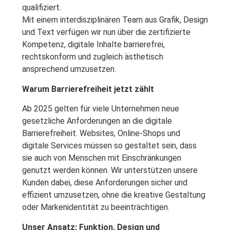
qualifiziert.
Mit einem interdisziplinären Team aus Grafik, Design
und Text verfügen wir nun über die zertifizierte
Kompetenz, digitale Inhalte barrierefrei,
rechtskonform und zugleich ästhetisch
ansprechend umzusetzen.
Warum Barrierefreiheit jetzt zählt
Ab 2025 gelten für viele Unternehmen neue
gesetzliche Anforderungen an die digitale
Barrierefreiheit. Websites, Online-Shops und
digitale Services müssen so gestaltet sein, dass
sie auch von Menschen mit Einschränkungen
genutzt werden können. Wir unterstützen unsere
Kunden dabei, diese Anforderungen sicher und
effizient umzusetzen, ohne die kreative Gestaltung
oder Markenidentität zu beeinträchtigen.
Unser Ansatz: Funktion, Design und