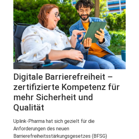
Digitale Barrierefreiheit –
zertifizierte Kompetenz für
mehr Sicherheit und
Qualität
Uplink-Pharma hat sich gezielt für die
Anforderungen des neuen
Barrierefreiheitsstärkungsgesetzes (BFSG)