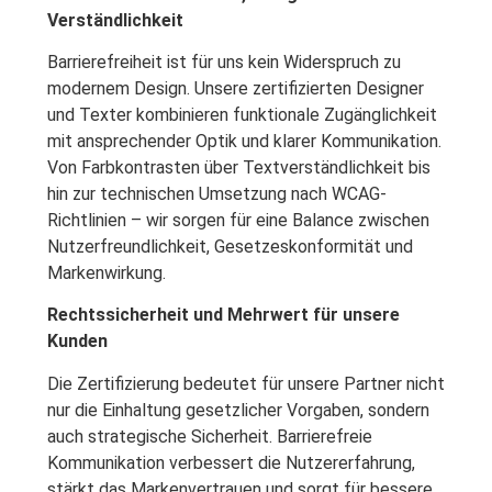
Verständlichkeit
Barrierefreiheit ist für uns kein Widerspruch zu
modernem Design. Unsere zertifizierten Designer
und Texter kombinieren funktionale Zugänglichkeit
mit ansprechender Optik und klarer Kommunikation.
Von Farbkontrasten über Textverständlichkeit bis
hin zur technischen Umsetzung nach WCAG-
Richtlinien – wir sorgen für eine Balance zwischen
Nutzerfreundlichkeit, Gesetzeskonformität und
Markenwirkung.
Rechtssicherheit und Mehrwert für unsere
Kunden
Die Zertifizierung bedeutet für unsere Partner nicht
nur die Einhaltung gesetzlicher Vorgaben, sondern
auch strategische Sicherheit. Barrierefreie
Kommunikation verbessert die Nutzererfahrung,
stärkt das Markenvertrauen und sorgt für bessere