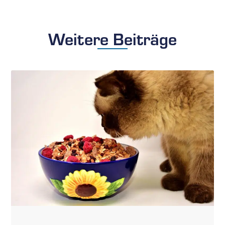
Weitere Beiträge