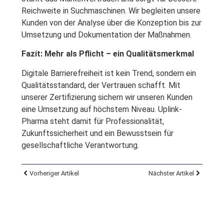
Reichweite in Suchmaschinen. Wir begleiten unsere
Kunden von der Analyse über die Konzeption bis zur
Umsetzung und Dokumentation der Maßnahmen.
Fazit: Mehr als Pflicht – ein Qualitätsmerkmal
Digitale Barrierefreiheit ist kein Trend, sondern ein
Qualitätsstandard, der Vertrauen schafft. Mit
unserer Zertifizierung sichern wir unseren Kunden
eine Umsetzung auf höchstem Niveau. Uplink-
Pharma steht damit für Professionalität,
Zukunftssicherheit und ein Bewusstsein für
gesellschaftliche Verantwortung.
Vorheriger Artikel
Nächster Artikel