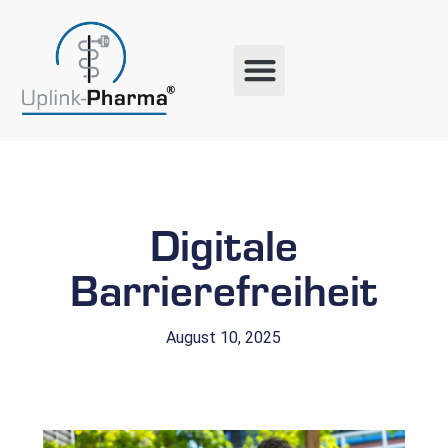
Digitale
Barrierefreiheit
August 10, 2025